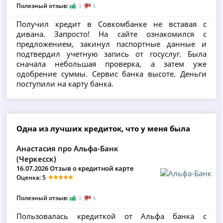
Полезный отзыв:
3
3
Получил кредит в Совкомбанке не вставая с
дивана. Запросто! На сайте ознакомился с
предложением, закинул паспортные данные и
подтвердил учетную запись от госуслуг. Была
сначала небольшая проверка, а затем уже
одобрение суммы. Сервис банка высоте. Деньги
поступили на карту банка.
Одна из лучших кредиток, что у меня была
Анастасия про Альфа-Банк
(Черкесск)
16.07.2026 Отзыв о кредитной карте
Оценка: 5
Полезный отзыв:
3
4
Пользовалась кредиткой от Альфа банка с