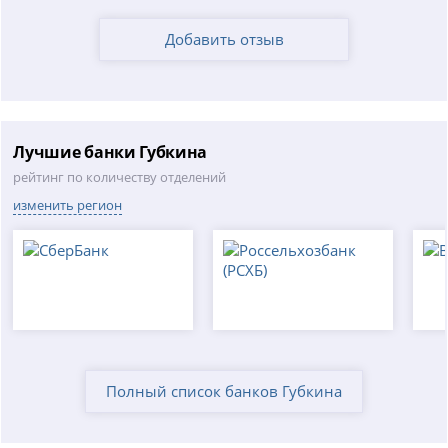
Добавить отзыв
Лучшие банки Губкина
рейтинг по количеству отделений
изменить регион
Полный список банков Губкина