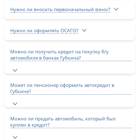
Нужно ли вносить первоначальный взнос?
Нужно ли оформлять ОСАГО?
Можно ли получить кредит на покупку б/у
автомобиля в банках Губкина?
Может ли пенсионер оформить автокредит в
Губкине?
Можно ли продать автомобиль, который был
куплен в кредит?