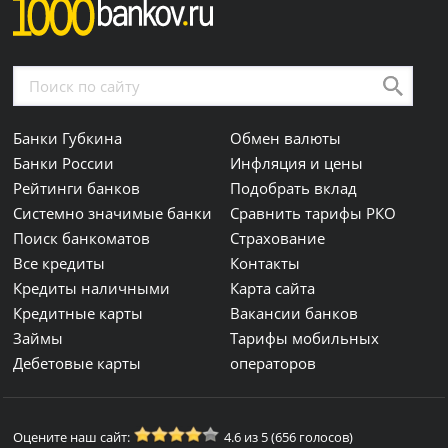
Банки Губкина
Обмен валюты
Банки России
Инфляция и цены
Рейтинги банков
Подобрать вклад
Системно значимые банки
Сравнить тарифы РКО
Поиск банкоматов
Страхование
Все кредиты
Контакты
Кредиты наличными
Карта сайта
Кредитные карты
Вакансии банков
Займы
Тарифы мобильных
Дебетовые карты
операторов
Оцените наш сайт:
4.6 из 5 (656 голосов)