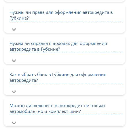
Нужны ли права для оформления автокредита в
Губкине?
Нужна ли справка о доходах для оформления
автокредита в Губкине?
Как выбрать банк в Губкине для оформления
автокредита?
Можно ли включить в автокредит не только
автомобиль, но и комплект шин?