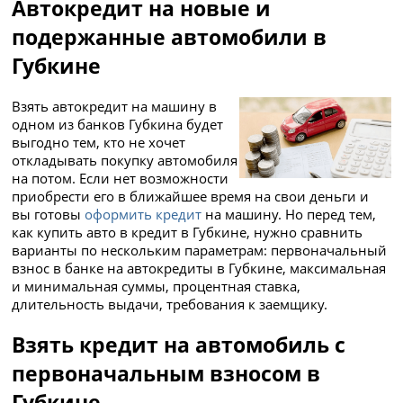
Автокредит на новые и
подержанные автомобили в
Губкине
Взять автокредит на машину в
одном из банков Губкина будет
выгодно тем, кто не хочет
откладывать покупку автомобиля
на потом. Если нет возможности
приобрести его в ближайшее время на свои деньги и
вы готовы
оформить кредит
на машину. Но перед тем,
как купить авто в кредит в Губкине, нужно сравнить
варианты по нескольким параметрам: первоначальный
взнос в банке на автокредиты в Губкине, максимальная
и минимальная суммы, процентная ставка,
длительность выдачи, требования к заемщику.
Взять кредит на автомобиль с
первоначальным взносом в
Губкине