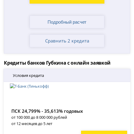
Сравнить 2 кредита
Кредиты банков Губкина с онлайн заявкой
Условия кредита
ПСК 24,799% - 35,613% годовых
от 100 000 до 8 000 000 рублей
от 12 месяцев до 5 лет