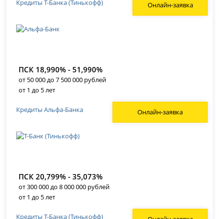
Кредиты Т-Банка (Тинькофф)
Онлайн-заявка
ПСК 18,990% - 51,990%
от 50 000 до 7 500 000 рублей
от 1 до 5 лет
Кредиты Альфа-Банка
Онлайн-заявка
ПСК 20,799% - 35,073%
от 300 000 до 8 000 000 рублей
от 1 до 5 лет
Кредиты Т-Банка (Тинькофф)
Онлайн-заявка