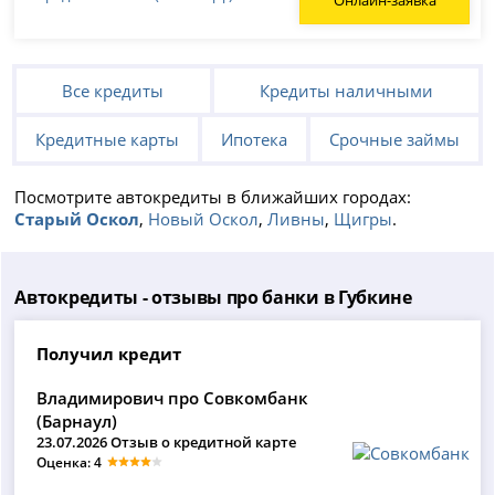
Все кредиты
Кредиты наличными
Кредитные карты
Ипотека
Срочные займы
Посмотрите автокредиты в ближайших городах:
Старый Оскол
,
Новый Оскол
,
Ливны
,
Щигры
.
Автокредиты - отзывы про банки в Губкине
Получил кредит
Владимирович про Совкомбанк
(Барнаул)
23.07.2026 Отзыв о кредитной карте
Оценка: 4