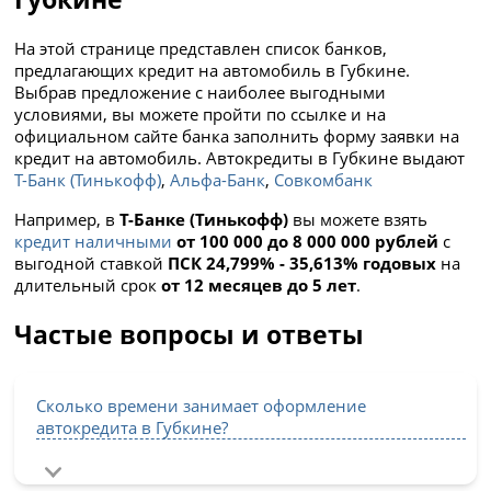
На этой странице представлен список банков,
предлагающих кредит на автомобиль в Губкине.
Выбрав предложение с наиболее выгодными
условиями, вы можете пройти по ссылке и на
официальном сайте банка заполнить форму заявки на
кредит на автомобиль. Автокредиты в Губкине выдают
Т-Банк (Тинькофф)
,
Альфа-Банк
,
Совкомбанк
Например, в
Т-Банке (Тинькофф)
вы можете взять
кредит наличными
от 100 000 до 8 000 000 рублей
с
выгодной ставкой
ПСК 24,799% - 35,613% годовых
на
длительный срок
от 12 месяцев до 5 лет
.
Частые вопросы и ответы
Сколько времени занимает оформление
автокредита в Губкине?